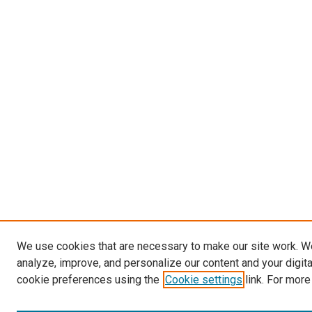
We use cookies that are necessary to make our site work. W
analyze, improve, and personalize our content and your digit
cookie preferences using the
Cookie settings
link. For more