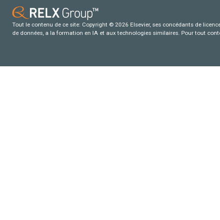
Tout le contenu de ce site: Copyright © 2026 Elsevier, ses concédants de licence e
de données, a la formation en IA et aux technologies similaires. Pour tout con