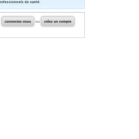
rofessionnels de santé.
connectez-vous
ou
créez un compte