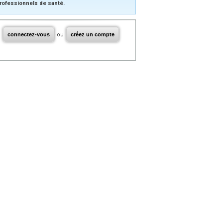
rofessionnels de santé.
connectez-vous
ou
créez un compte