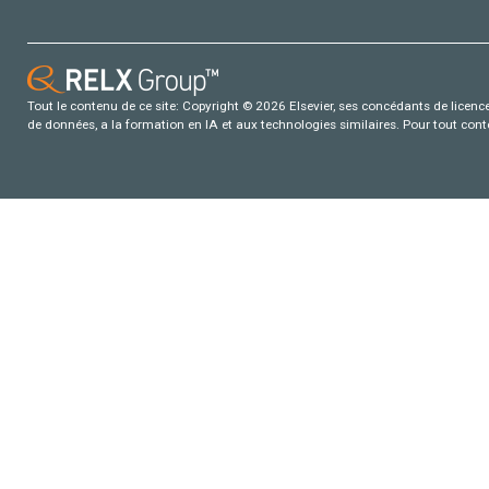
Tout le contenu de ce site: Copyright © 2026 Elsevier, ses concédants de licence e
de données, a la formation en IA et aux technologies similaires. Pour tout con