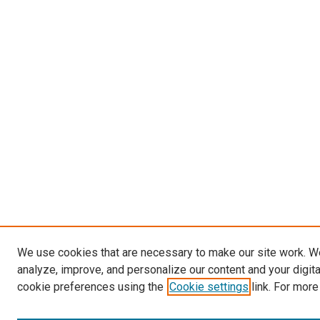
We use cookies that are necessary to make our site work. W
analyze, improve, and personalize our content and your digit
cookie preferences using the
Cookie settings
link. For more