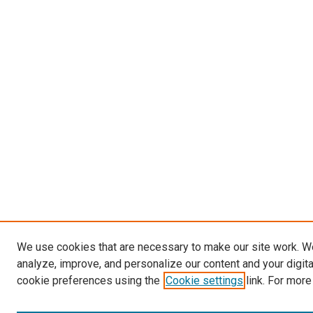
We use cookies that are necessary to make our site work. W
analyze, improve, and personalize our content and your digit
cookie preferences using the
Cookie settings
link. For more