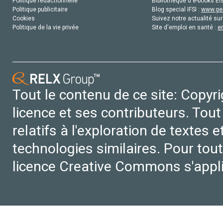
Politique rédactionnelle
Bibliothèque d'e-books Els
Politique publicitaire
Blog special IFSI :
www.gen
Cookies
Suivez notre actualité sur
Politique de la vie privée
Site d'emploi en santé :
e
Tout le contenu de ce site: Copyr
licence et ses contributeurs. Tout
relatifs à l'exploration de textes 
technologies similaires. Pour tout
licence Creative Commons s'appl