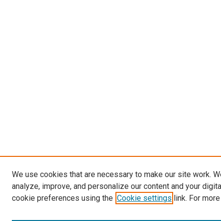
We use cookies that are necessary to make our site work. W
analyze, improve, and personalize our content and your digit
cookie preferences using the
Cookie settings
link. For more