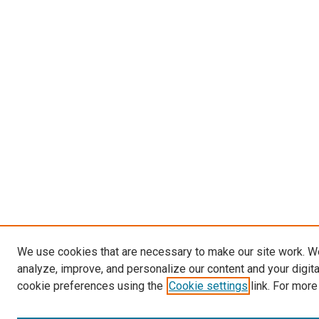
We use cookies that are necessary to make our site work. W
analyze, improve, and personalize our content and your digit
cookie preferences using the
Cookie settings
link. For more