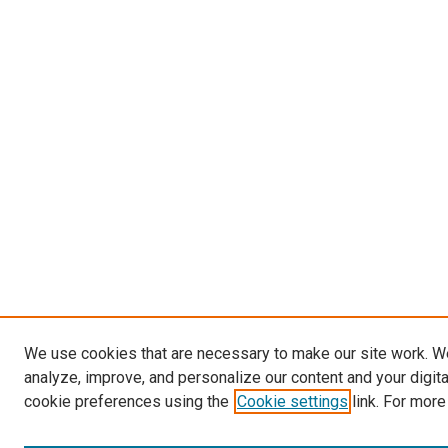
We use cookies that are necessary to make our site work. W
analyze, improve, and personalize our content and your digit
cookie preferences using the
Cookie settings
link. For more