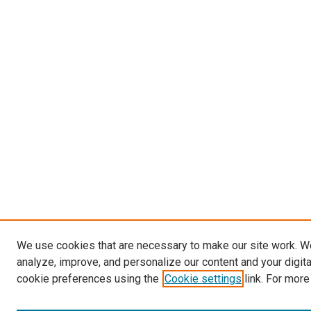
We use cookies that are necessary to make our site work. W
analyze, improve, and personalize our content and your digit
cookie preferences using the
Cookie settings
link. For more