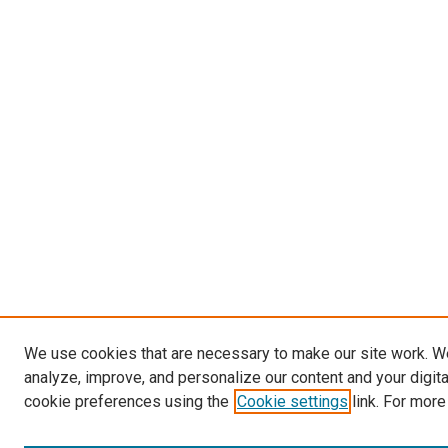
We use cookies that are necessary to make our site work. W
analyze, improve, and personalize our content and your digit
cookie preferences using the
Cookie settings
link. For more