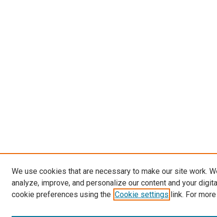
We use cookies that are necessary to make our site work. W
analyze, improve, and personalize our content and your digit
cookie preferences using the
Cookie settings
link. For more