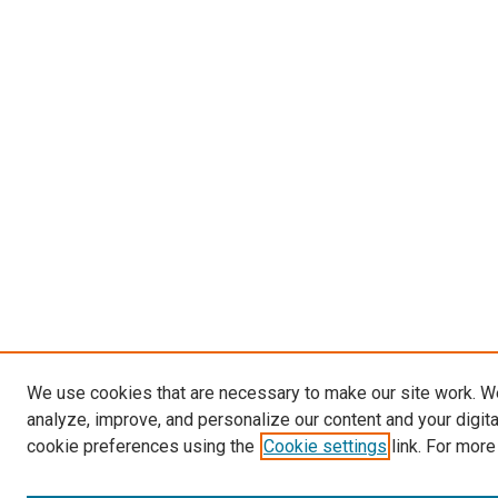
We use cookies that are necessary to make our site work. W
analyze, improve, and personalize our content and your digit
cookie preferences using the
Cookie settings
link. For more