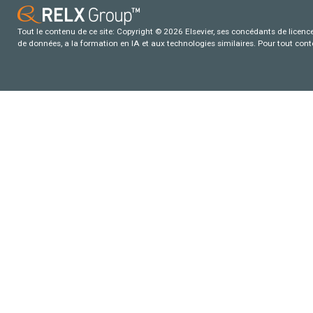
Tout le contenu de ce site: Copyright © 2026 Elsevier, ses concédants de licence e
de données, a la formation en IA et aux technologies similaires. Pour tout con