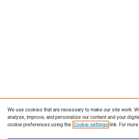
We use cookies that are necessary to make our site work. W
analyze, improve, and personalize our content and your digit
cookie preferences using the
Cookie settings
link. For more