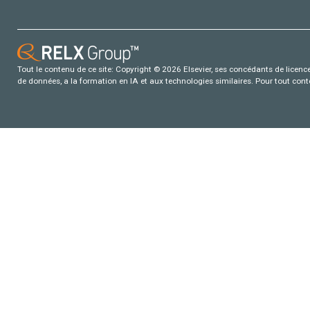
Tout le contenu de ce site: Copyright © 2026 Elsevier, ses concédants de licence e
de données, a la formation en IA et aux technologies similaires. Pour tout con