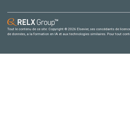
Tout le contenu de ce site: Copyright © 2026 Elsevier, ses concédants de licence e
de données, a la formation en IA et aux technologies similaires. Pour tout con