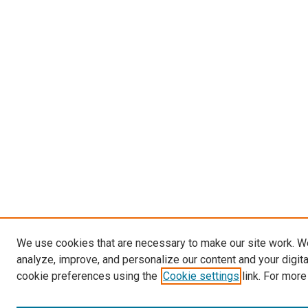
We use cookies that are necessary to make our site work. W
analyze, improve, and personalize our content and your digit
cookie preferences using the
Cookie settings
link. For more