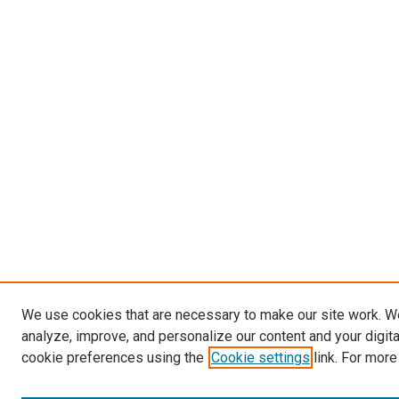
We use cookies that are necessary to make our site work. W
analyze, improve, and personalize our content and your digit
cookie preferences using the
Cookie settings
link. For more