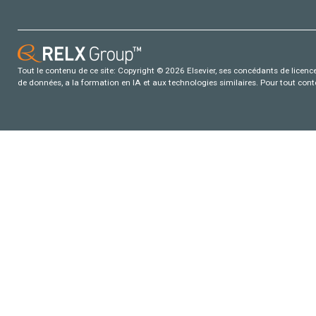
Tout le contenu de ce site: Copyright © 2026 Elsevier, ses concédants de licence e
de données, a la formation en IA et aux technologies similaires. Pour tout con