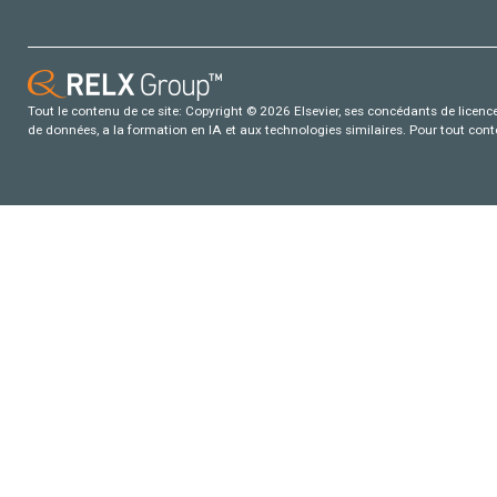
Tout le contenu de ce site: Copyright © 2026 Elsevier, ses concédants de licence e
de données, a la formation en IA et aux technologies similaires. Pour tout con