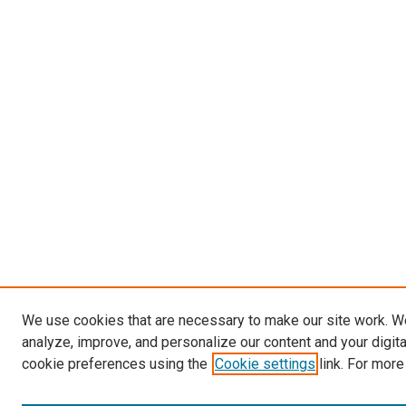
We use cookies that are necessary to make our site work. W
analyze, improve, and personalize our content and your digit
cookie preferences using the
Cookie settings
link. For more