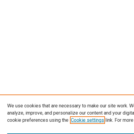
We use cookies that are necessary to make our site work. W
analyze, improve, and personalize our content and your digit
cookie preferences using the
Cookie settings
link. For more