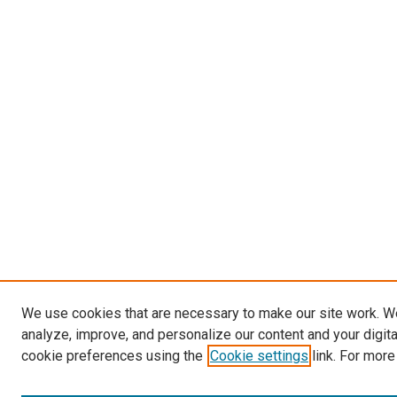
We use cookies that are necessary to make our site work. W
analyze, improve, and personalize our content and your digit
cookie preferences using the
Cookie settings
link. For more