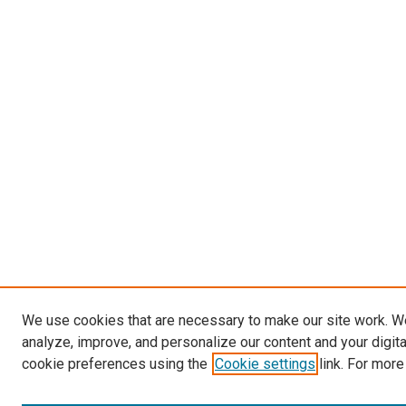
We use cookies that are necessary to make our site work. W
analyze, improve, and personalize our content and your digit
cookie preferences using the
Cookie settings
link. For more