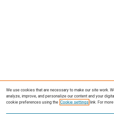
We use cookies that are necessary to make our site work. W
analyze, improve, and personalize our content and your digit
cookie preferences using the
Cookie settings
link. For more