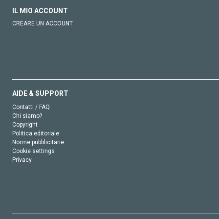
IL MIO ACCOUNT
CREARE UN ACCOUNT
AIDE & SUPPORT
Contatti / FAQ
Chi siamo?
Copyright
Politica editoriale
Norme pubblicitarie
Cookie settings
Privacy