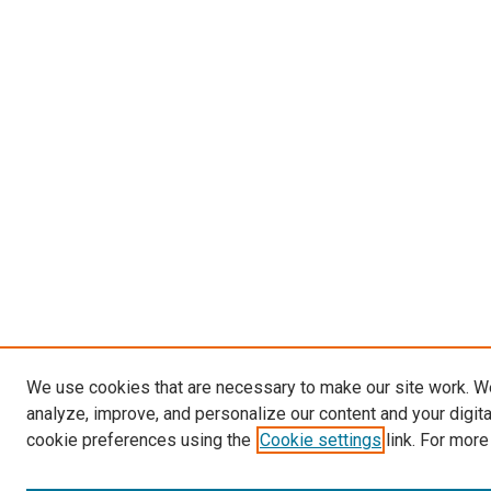
We use cookies that are necessary to make our site work. W
analyze, improve, and personalize our content and your digit
cookie preferences using the
Cookie settings
link. For more