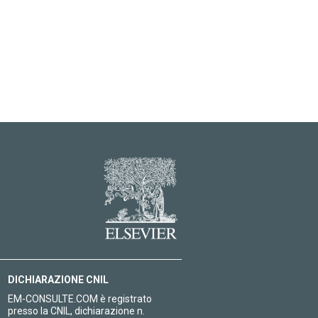
DICHIARAZIONE CNIL
EM-CONSULTE.COM è registrato
presso la CNIL, dichiarazione n.