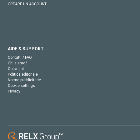
CREARE UN ACCOUNT
AIDE & SUPPORT
Contatti / FAQ
Chi siamo?
Copyright
Politica editoriale
Norme pubblicitarie
Cookie settings
Privacy