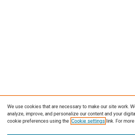
We use cookies that are necessary to make our site work. W
analyze, improve, and personalize our content and your digit
cookie preferences using the
Cookie settings
link. For more