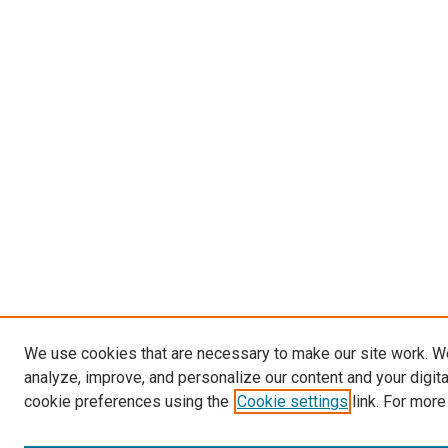
We use cookies that are necessary to make our site work. W
analyze, improve, and personalize our content and your digit
cookie preferences using the
Cookie settings
link. For more