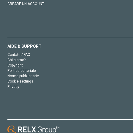
CREARE UN ACCOUNT
AIDE & SUPPORT
Contatti / FAQ
Chi siamo?
Copyright
Politica editoriale
Norme pubblicitarie
Cookie settings
Privacy