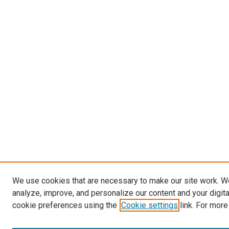
We use cookies that are necessary to make our site work. W
analyze, improve, and personalize our content and your digit
cookie preferences using the
Cookie settings
link. For more