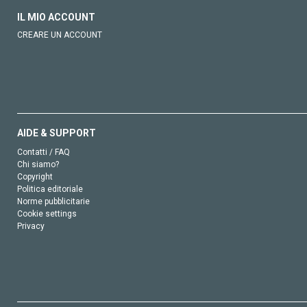
IL MIO ACCOUNT
CREARE UN ACCOUNT
AIDE & SUPPORT
Contatti / FAQ
Chi siamo?
Copyright
Politica editoriale
Norme pubblicitarie
Cookie settings
Privacy