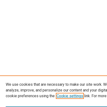
We use cookies that are necessary to make our site work. W
analyze, improve, and personalize our content and your digit
cookie preferences using the
Cookie settings
link. For more