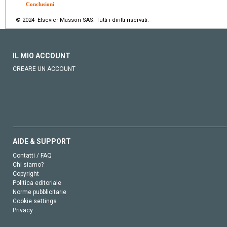
Conclusioni
© 2024 Elsevier Masson SAS. Tutti i diritti riservati.
IL MIO ACCOUNT
CREARE UN ACCOUNT
AIDE & SUPPORT
Contatti / FAQ
Chi siamo?
Copyright
Politica editoriale
Norme pubblicitarie
Cookie settings
Privacy