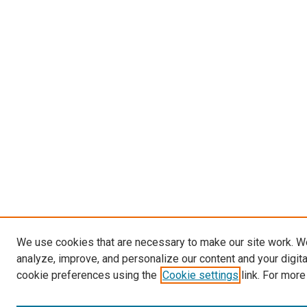
We use cookies that are necessary to make our site work. W
analyze, improve, and personalize our content and your digit
cookie preferences using the
Cookie settings
link. For more