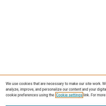
We use cookies that are necessary to make our site work. W
analyze, improve, and personalize our content and your digit
cookie preferences using the
Cookie settings
link. For more