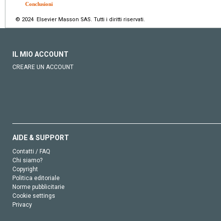
Conclusioni
© 2024 Elsevier Masson SAS. Tutti i diritti riservati.
IL MIO ACCOUNT
CREARE UN ACCOUNT
AIDE & SUPPORT
Contatti / FAQ
Chi siamo?
Copyright
Politica editoriale
Norme pubblicitarie
Cookie settings
Privacy