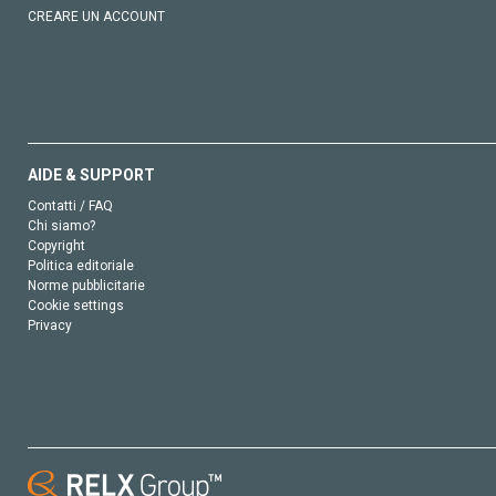
CREARE UN ACCOUNT
AIDE & SUPPORT
Contatti / FAQ
Chi siamo?
Copyright
Politica editoriale
Norme pubblicitarie
Cookie settings
Privacy