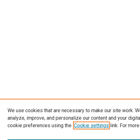
We use cookies that are necessary to make our site work. W
analyze, improve, and personalize our content and your digit
cookie preferences using the
Cookie settings
link. For more