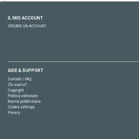
IL MIO ACCOUNT
CREARE UN ACCOUNT
AIDE & SUPPORT
Contatti / FAQ
Chi siamo?
Copyright
Politica editoriale
Norme pubblicitarie
Cookie settings
Privacy