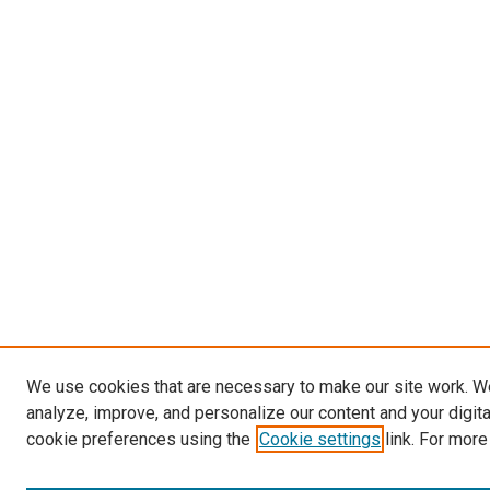
We use cookies that are necessary to make our site work. W
analyze, improve, and personalize our content and your digit
cookie preferences using the
Cookie settings
link. For more