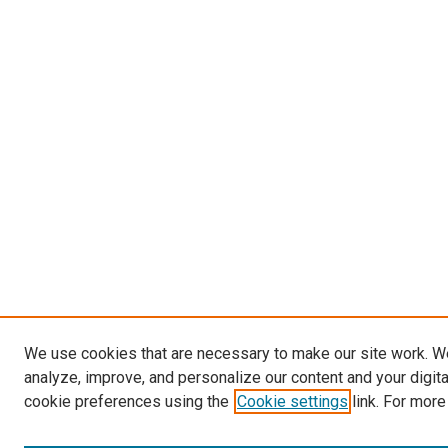
We use cookies that are necessary to make our site work. W
analyze, improve, and personalize our content and your digit
cookie preferences using the
Cookie settings
link. For more