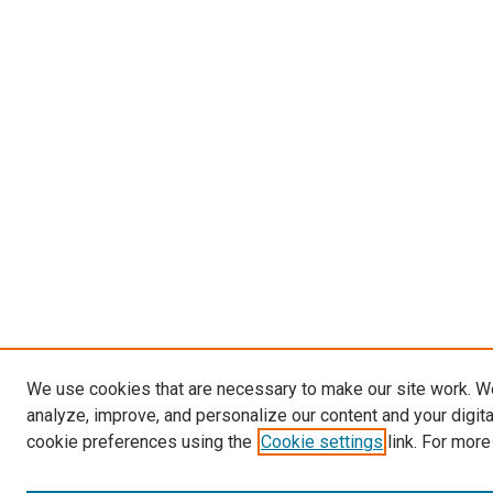
We use cookies that are necessary to make our site work. W
analyze, improve, and personalize our content and your digit
cookie preferences using the
Cookie settings
link. For more