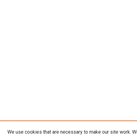
We use cookies that are necessary to make our site work. W