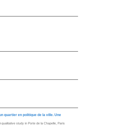
quartier en politique de la ville. Une
qualitative study in Porte de la Chapelle, Paris