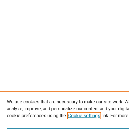
We use cookies that are necessary to make our site work. W
analyze, improve, and personalize our content and your digit
cookie preferences using the
Cookie settings
link. For more