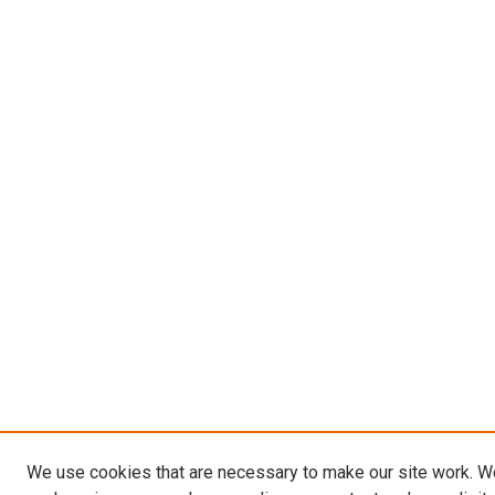
We use cookies that are necessary to make our site work. W