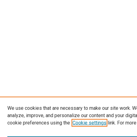
We use cookies that are necessary to make our site work. W
analyze, improve, and personalize our content and your digit
cookie preferences using the
Cookie settings
link. For more