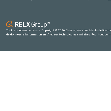
Tout le contenu de ce site: Copyright © 2026 Elsevier, ses concédants de licence e
de données, a la formation en IA et aux technologies similaires. Pour tout con