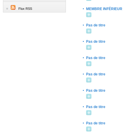
·
Flux RSS
MEMBRE INFÉRIEUR
·
Pas de titre
·
Pas de titre
·
Pas de titre
·
Pas de titre
·
Pas de titre
·
Pas de titre
·
Pas de titre