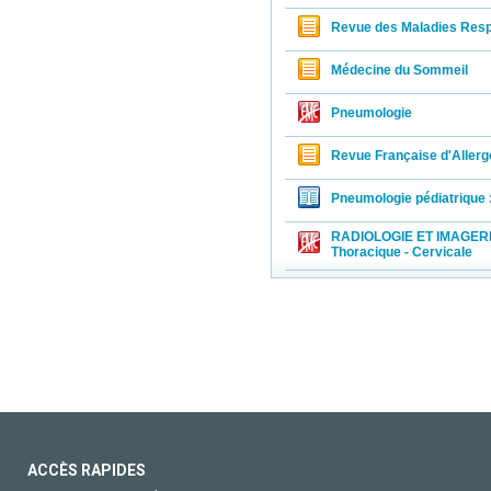
Revue des Maladies Respi
Médecine du Sommeil
Pneumologie
Revue Française d'Allerg
Pneumologie pédiatrique :
RADIOLOGIE ET IMAGERIE
Thoracique - Cervicale
ACCÈS RAPIDES