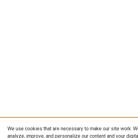
We use cookies that are necessary to make our site work. W
analyze, improve, and personalize our content and your digit