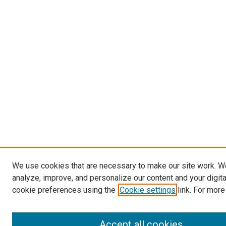
We use cookies that are necessary to make our site work. W
analyze, improve, and personalize our content and your digit
cookie preferences using the
Cookie settings
link. For more
Accept all cookies