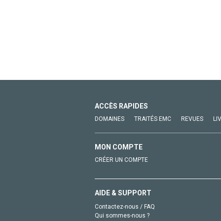
ACCÈS RAPIDES
DOMAINES
TRAITÉS EMC
REVUES
LI
MON COMPTE
CRÉER UN COMPTE
AIDE & SUPPORT
Contactez-nous / FAQ
Qui sommes-nous ?