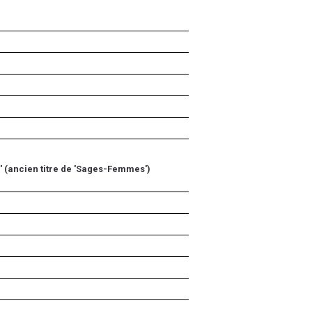
 (ancien titre de 'Sages-Femmes')