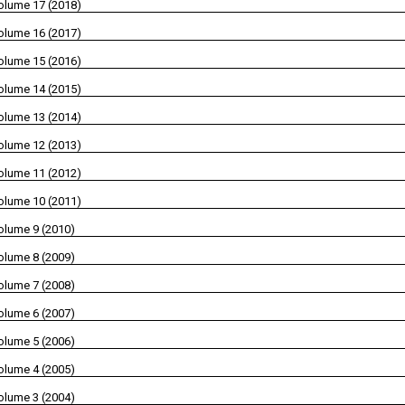
olume 17 (2018)
olume 16 (2017)
olume 15 (2016)
olume 14 (2015)
olume 13 (2014)
olume 12 (2013)
olume 11 (2012)
olume 10 (2011)
olume 9 (2010)
olume 8 (2009)
olume 7 (2008)
olume 6 (2007)
olume 5 (2006)
olume 4 (2005)
olume 3 (2004)