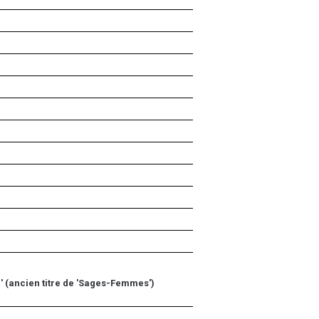
 (ancien titre de 'Sages-Femmes')