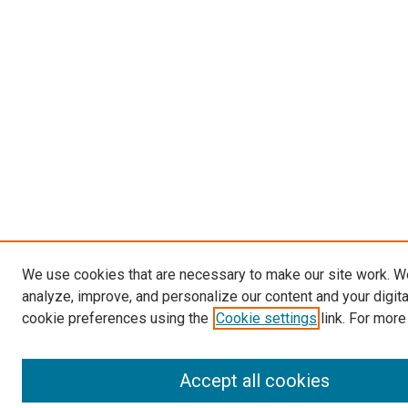
We use cookies that are necessary to make our site work. W
analyze, improve, and personalize our content and your digit
cookie preferences using the
Cookie settings
link. For more
Accept all cookies