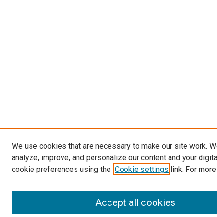
We use cookies that are necessary to make our site work. W
analyze, improve, and personalize our content and your digit
cookie preferences using the
Cookie settings
link. For more
Accept all cookies