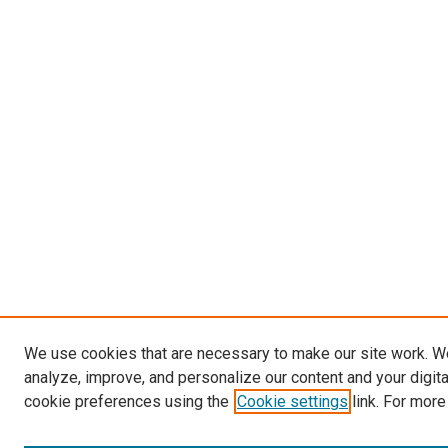
We use cookies that are necessary to make our site work. W
analyze, improve, and personalize our content and your digit
cookie preferences using the
Cookie settings
link. For more