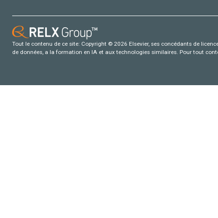
Tout le contenu de ce site: Copyright © 2026 Elsevier, ses concédants de licence e
de données, a la formation en IA et aux technologies similaires. Pour tout con