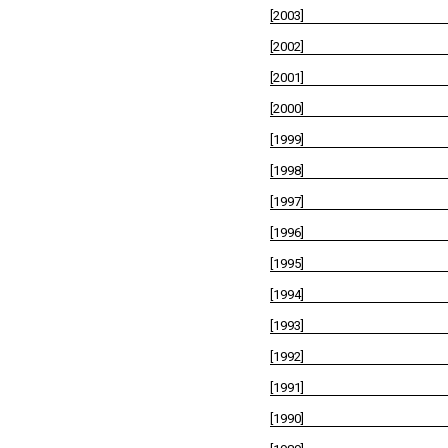
[2003]
[2002]
[2001]
[2000]
[1999]
[1998]
[1997]
[1996]
[1995]
[1994]
[1993]
[1992]
[1991]
[1990]