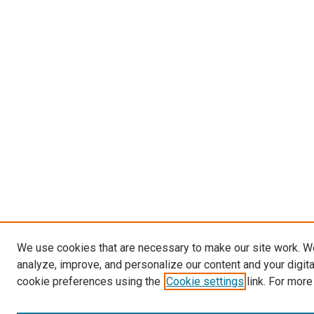
We use cookies that are necessary to make our site work. W
analyze, improve, and personalize our content and your digit
cookie preferences using the
Cookie settings
link. For more