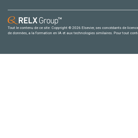
Tout le contenu de ce site: Copyright © 2026 Elsevier, ses concédants de licence e
de données, a la formation en IA et aux technologies similaires. Pour tout con