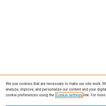
We use cookies that are necessary to make our site work. W
analyze, improve, and personalize our content and your digit
cookie preferences using the
Cookie settings
link. For more